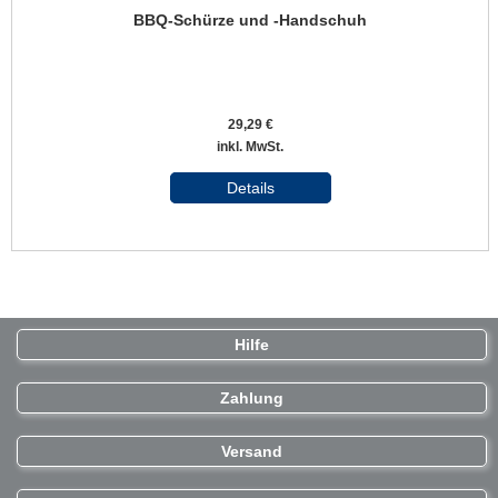
BBQ-Schürze und -Handschuh
29,29 €
inkl. MwSt.
Details
Hilfe
Zahlung
Versand