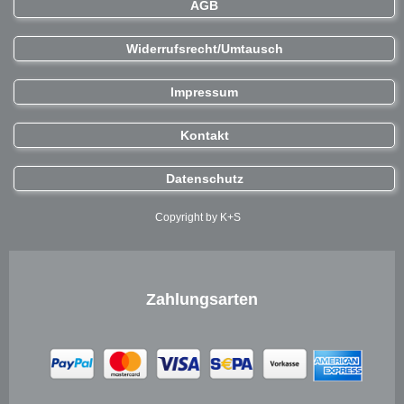
AGB
Widerrufsrecht/Umtausch
Impressum
Kontakt
Datenschutz
Copyright by K+S
Zahlungsarten