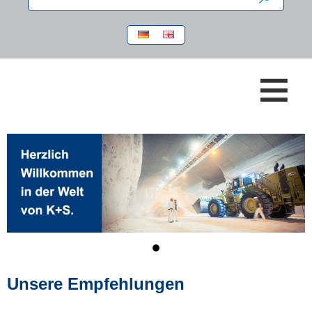
≡
Unsere Empfehlungen