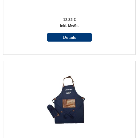
12,32 €
inkl. MwSt.
Details