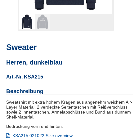
Sweater
Herren, dunkelblau
Art.-Nr. KSA215
Beschreibung
Sweatshirt mit extra hohem Kragen aus angenehm weichem Air-
Layer Material. 2 verdeckte Seitentaschen mit Reißverschluss
sowie 2 Innentaschen. Ärmelabschlüsse und Bund aus dünnem
Shell-Material.
Bedruckung vorn und hinten.
KSA215 021022 Size overview