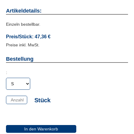
Artikeldetails:
Einzeln bestellbar.
Preis/Stück:
47,36 €
Preise inkl. MwSt.
Bestellung
:
Stück
In den Warenkorb