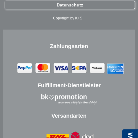
Datenschutz
Copyright by K+S
Zahlungsarten
Fulfillment-Dienstleister
Versandarten