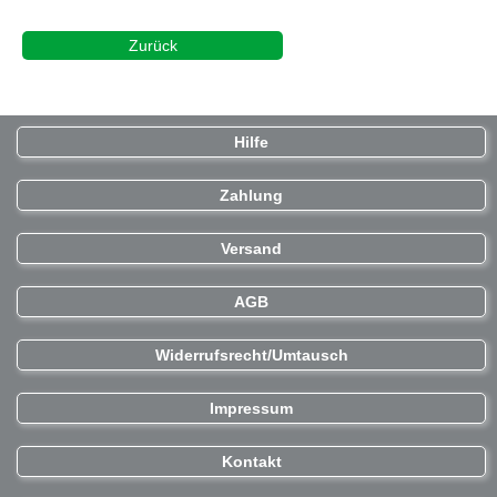
Zurück
Hilfe
Zahlung
Versand
AGB
Widerrufsrecht/Umtausch
Impressum
Kontakt